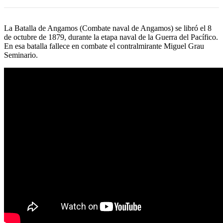
La Batalla de Angamos (Combate naval de Angamos) se libró el 8
de octubre de 1879, durante la etapa naval de la Guerra del Pacífico.
En esa batalla fallece en combate el contralmirante Miguel Grau
Seminario.