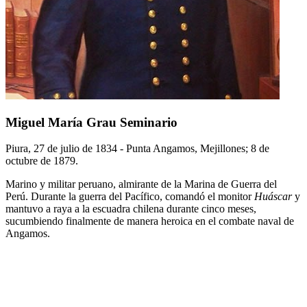
Miguel María Grau Seminario
Piura, 27 de julio de 1834 - Punta Angamos, Mejillones; 8 de
octubre de 1879.
Marino y militar peruano, almirante de la Marina de Guerra del
Perú. Durante la guerra del Pacífico, comandó el monitor
Huáscar
y
mantuvo a raya a la escuadra chilena durante cinco meses,
sucumbiendo finalmente de manera heroica en el combate naval de
Angamos.