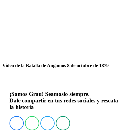
Video de la Batalla de Angamos 8 de octubre de 1879
¡Somos Grau! Seámoslo siempre.
Dale compartir en tus redes sociales y rescata
la historia