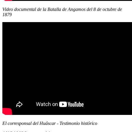
Video documental de la Batalla de Angamos del 8 de octubre de
1879
El corresponsal del Huáscar - Testimonio histórico