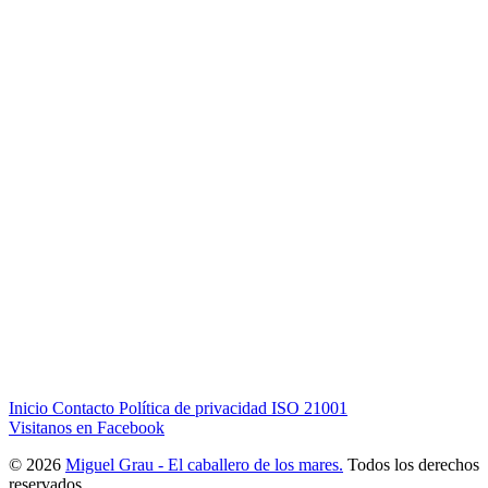
Inicio
Contacto
Política de privacidad
ISO 21001
Visitanos en Facebook
© 2026
Miguel Grau - El caballero de los mares.
Todos los derechos
reservados.