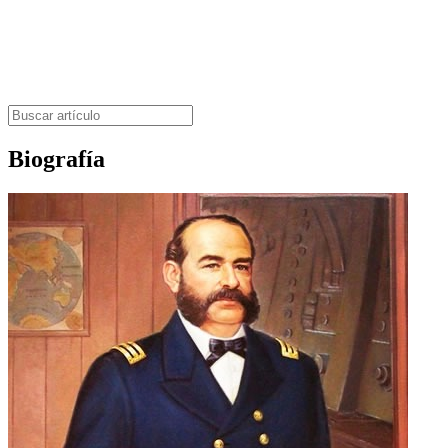
Biografía