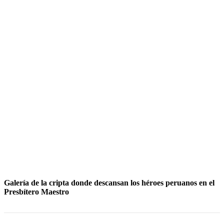
Galería de la cripta donde descansan los héroes peruanos en el
Presbítero Maestro