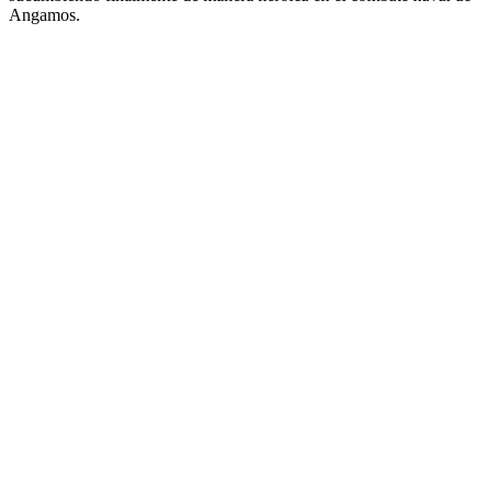
Angamos.