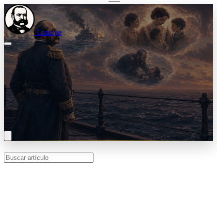
Grau.pe