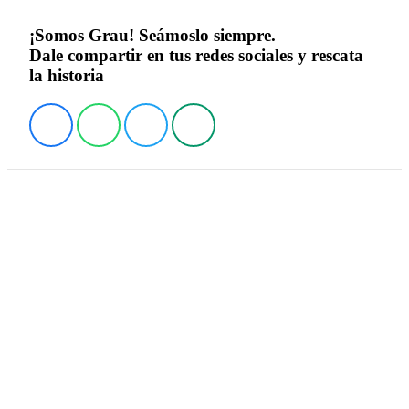
¡Somos Grau! Seámoslo siempre.
Dale compartir en tus redes sociales y rescata
la historia