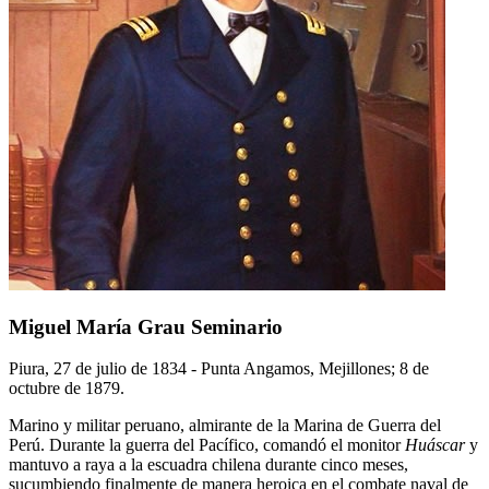
Miguel María Grau Seminario
Piura, 27 de julio de 1834 - Punta Angamos, Mejillones; 8 de
octubre de 1879.
Marino y militar peruano, almirante de la Marina de Guerra del
Perú. Durante la guerra del Pacífico, comandó el monitor
Huáscar
y
mantuvo a raya a la escuadra chilena durante cinco meses,
sucumbiendo finalmente de manera heroica en el combate naval de