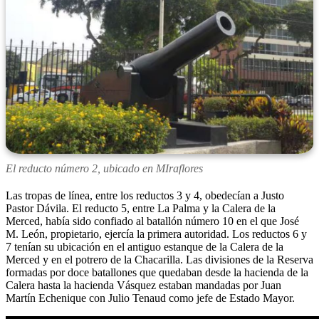
El reducto número 2, ubicado en MIraflores
Las tropas de línea, entre los reductos 3 y 4, obedecían a Justo
Pastor Dávila. El reducto 5, entre La Palma y la Calera de la
Merced, había sido confiado al batallón número 10 en el que José
M. León, propietario, ejercía la primera autoridad. Los reductos 6 y
7 tenían su ubicación en el antiguo estanque de la Calera de la
Merced y en el potrero de la Chacarilla. Las divisiones de la Reserva
formadas por doce batallones que quedaban desde la hacienda de la
Calera hasta la hacienda Vásquez estaban mandadas por Juan
Martín Echenique con Julio Tenaud como jefe de Estado Mayor.