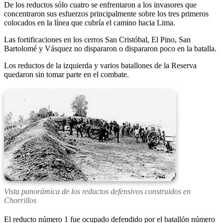
De los reductos sólo cuatro se enfrentaron a los invasores que
concentraron sus esfuerzos principalmente sobre los tres primeros
colocados en la línea que cubría el camino hacia Lima.
Las fortificaciones en los cerros San Cristóbal, El Pino, San
Bartolomé y Vásquez no dispararon o dispararon poco en la batalla.
Los reductos de la izquierda y varios batallones de la Reserva
quedaron sin tomar parte en el combate.
Vista panorámica de los reductos defensivos construidos en
Chorrillos
El reducto número 1 fue ocupado defendido por el batallón número