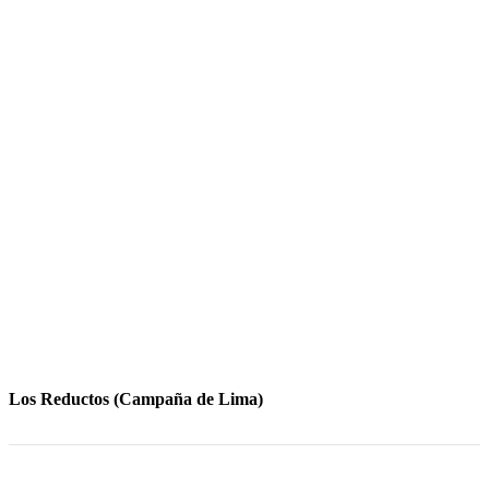
Los Reductos (Campaña de Lima)