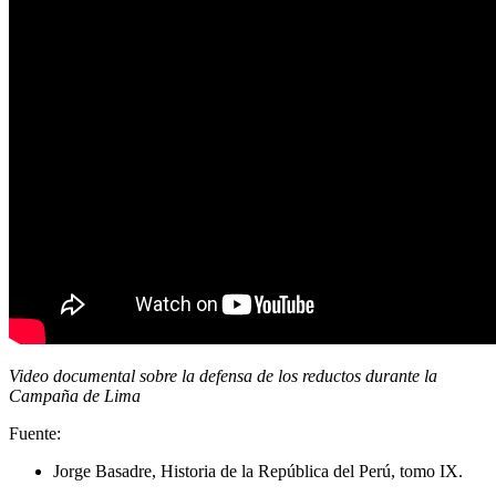
Video documental sobre la defensa de los reductos durante la
Campaña de Lima
Fuente:
Jorge Basadre, Historia de la República del Perú, tomo IX.