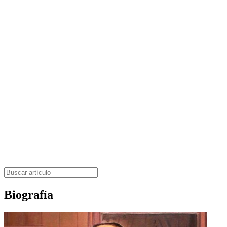
Biografía