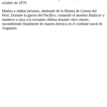
octubre de 1879.
Marino y militar peruano, almirante de la Marina de Guerra del
Perú. Durante la guerra del Pacífico, comandó el monitor
Huáscar
y
mantuvo a raya a la escuadra chilena durante cinco meses,
sucumbiendo finalmente de manera heroica en el combate naval de
Angamos.