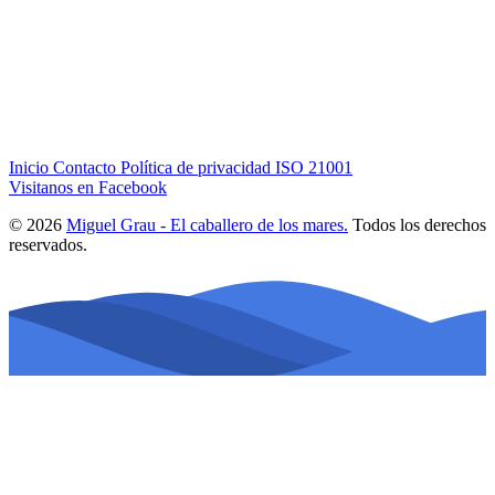
Inicio
Contacto
Política de privacidad
ISO 21001
Visitanos en Facebook
© 2026
Miguel Grau - El caballero de los mares.
Todos los derechos
reservados.