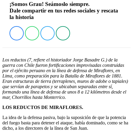
¡Somos Grau! Seámoslo siempre.
Dale compartir en tus redes sociales y rescata
la historia
Los reductos (7, refiere el historiador Jorge Basadre G.) de la
guerra con Chile fueron fortificaciones improvisadas construidas
por el ejército peruano en la línea de defensa de Miraflores, en
Lima, como preparación para la Batalla de Miraflores de 1881.
Eran estructuras de tierra (terraplenes, muros de adobe o tapiales)
que servían de parapetos y se ubicaban separadas entre sí,
formando una línea de defensa de unos 8 a 12 kilómetros desde el
mar, Chorrillos hasta Monterrico.
LOS REDUCTOS DE MIRAFLORES.
La idea de la defensa pasiva, bajo la suposición de que la potencia
del fuego basta para detener el ataque, había dominado, como se ha
dicho, a los directores de la línea de San Juan.