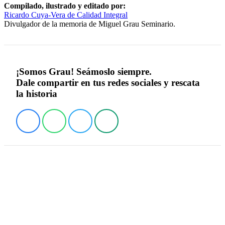
Compilado, ilustrado y editado por:
Ricardo Cuya-Vera de Calidad Integral
Divulgador de la memoria de Miguel Grau Seminario.
¡Somos Grau! Seámoslo siempre.
Dale compartir en tus redes sociales y rescata
la historia