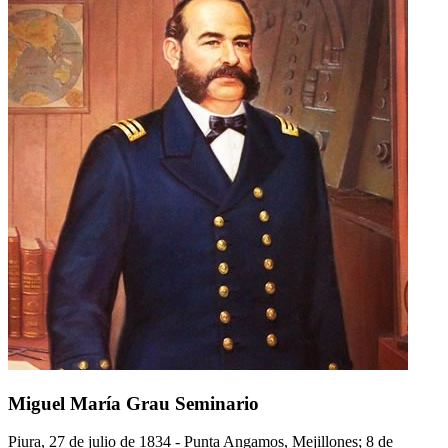
Miguel María Grau Seminario
Piura, 27 de julio de 1834 - Punta Angamos, Mejillones; 8 de