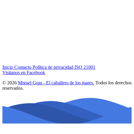
Inicio
Contacto
Política de privacidad
ISO 21001
Visitanos en Facebook
© 2026
Miguel Grau - El caballero de los mares.
Todos los derechos
reservados.