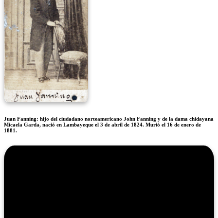
Juan Fanning: hijo del ciudadano norteamericano John Fanning y de la dama chidayana
Micaela Garda, nació en Lambayeque el 3 de abril de 1824. Murió el 16 de enero de
1881.