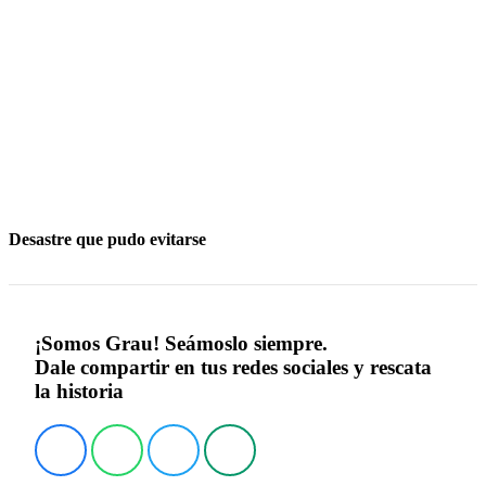
Desastre que pudo evitarse
¡Somos Grau! Seámoslo siempre.
Dale compartir en tus redes sociales y rescata
la historia