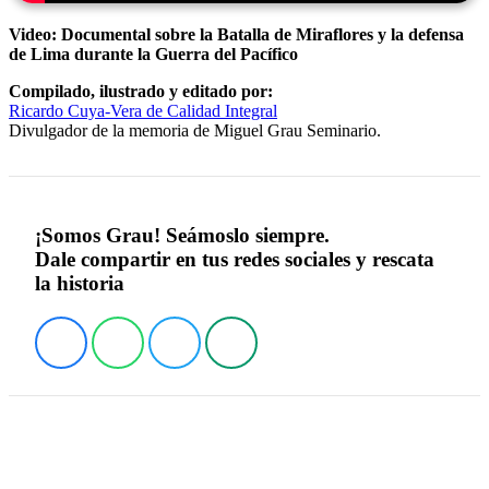
Video: Documental sobre la Batalla de Miraflores y la defensa
de Lima durante la Guerra del Pacífico
Compilado, ilustrado y editado por:
Ricardo Cuya-Vera de Calidad Integral
Divulgador de la memoria de Miguel Grau Seminario.
¡Somos Grau! Seámoslo siempre.
Dale compartir en tus redes sociales y rescata
la historia