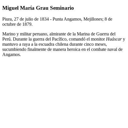
Miguel María Grau Seminario
Piura, 27 de julio de 1834 - Punta Angamos, Mejillones; 8 de
octubre de 1879.
Marino y militar peruano, almirante de la Marina de Guerra del
Perú. Durante la guerra del Pacífico, comandó el monitor
Huáscar
y
mantuvo a raya a la escuadra chilena durante cinco meses,
sucumbiendo finalmente de manera heroica en el combate naval de
Angamos.