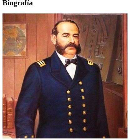
Biografía