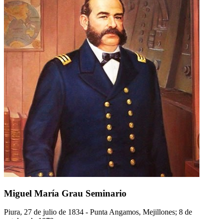
Miguel María Grau Seminario
Piura, 27 de julio de 1834 - Punta Angamos, Mejillones; 8 de