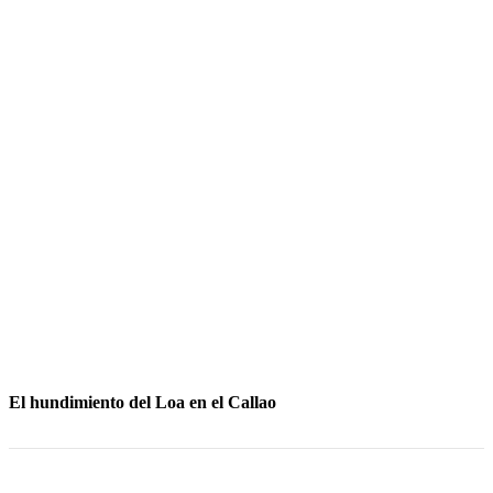
El hundimiento del Loa en el Callao