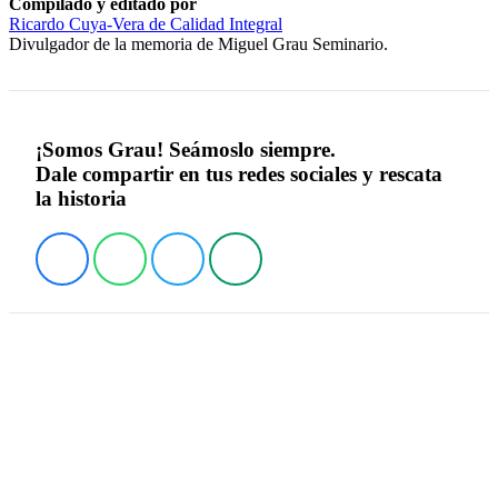
Compilado y editado por
Ricardo Cuya-Vera de Calidad Integral
Divulgador de la memoria de Miguel Grau Seminario.
¡Somos Grau! Seámoslo siempre.
Dale compartir en tus redes sociales y rescata
la historia