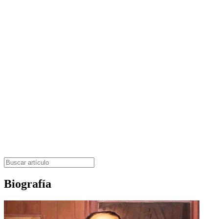
Biografía