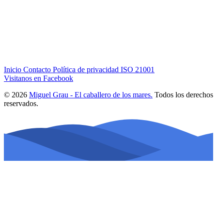
Inicio
Contacto
Política de privacidad
ISO 21001
Visitanos en Facebook
© 2026
Miguel Grau - El caballero de los mares.
Todos los derechos
reservados.