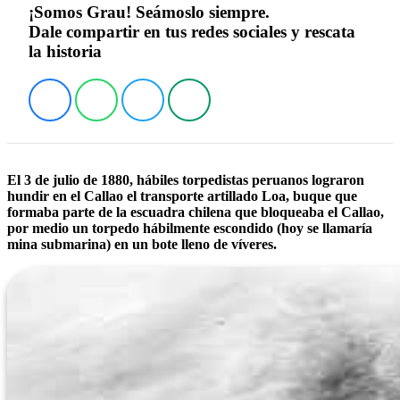
¡Somos Grau! Seámoslo siempre.
Dale compartir en tus redes sociales y rescata
la historia
El 3 de julio de 1880, hábiles torpedistas peruanos lograron
hundir en el Callao el transporte artillado Loa, buque que
formaba parte de la escuadra chilena que bloqueaba el Callao,
por medio un torpedo hábilmente escondido (hoy se llamaría
mina submarina) en un bote lleno de víveres.