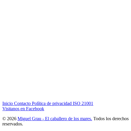
Inicio
Contacto
Política de privacidad
ISO 21001
Visitanos en Facebook
© 2026
Miguel Grau - El caballero de los mares.
Todos los derechos
reservados.