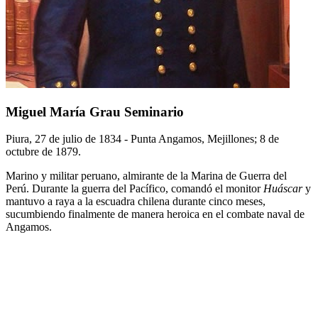
Miguel María Grau Seminario
Piura, 27 de julio de 1834 - Punta Angamos, Mejillones; 8 de
octubre de 1879.
Marino y militar peruano, almirante de la Marina de Guerra del
Perú. Durante la guerra del Pacífico, comandó el monitor
Huáscar
y
mantuvo a raya a la escuadra chilena durante cinco meses,
sucumbiendo finalmente de manera heroica en el combate naval de
Angamos.