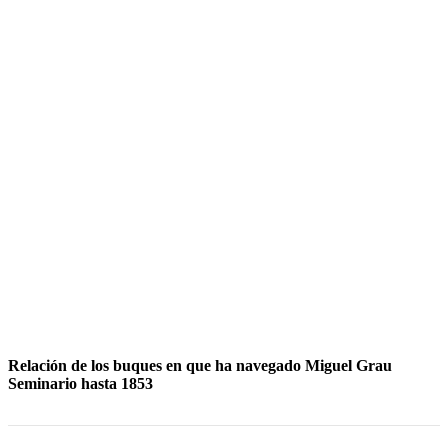
Relación de los buques en que ha navegado Miguel Grau
Seminario hasta 1853