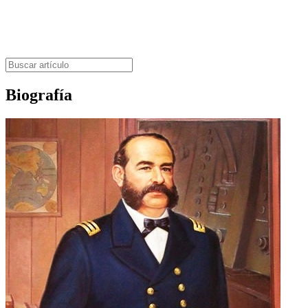
Biografía